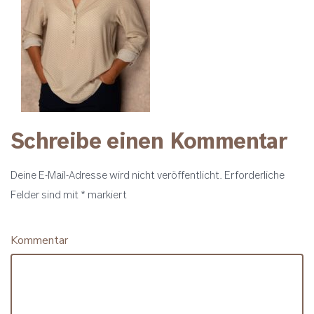
Schreibe einen Kommentar
Deine E-Mail-Adresse wird nicht veröffentlicht.
Erforderliche
Felder sind mit
*
markiert
Kommentar