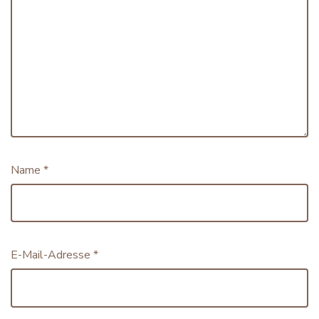
Name
*
E-Mail-Adresse
*