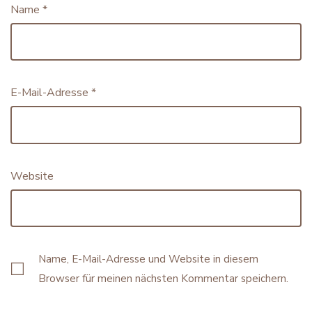
Name
*
E-Mail-Adresse
*
Website
Name, E-Mail-Adresse und Website in diesem
Browser für meinen nächsten Kommentar speichern.