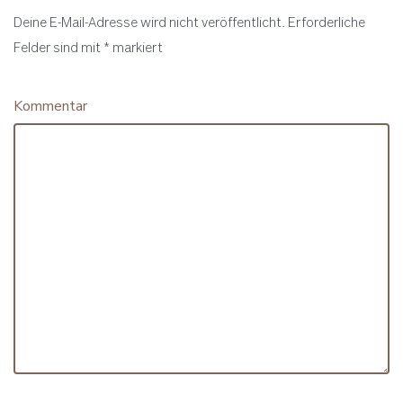
Deine E-Mail-Adresse wird nicht veröffentlicht.
Erforderliche
Felder sind mit
*
markiert
Kommentar